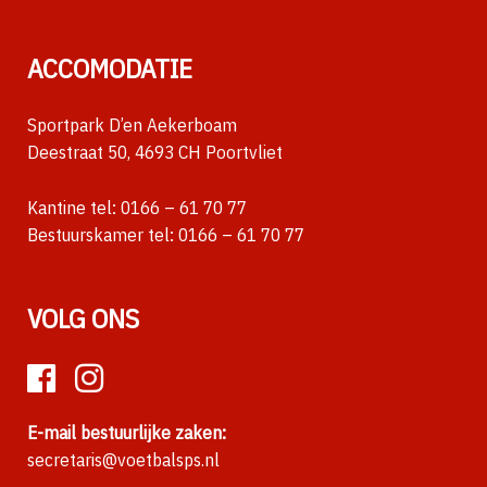
ACCOMODATIE
Sportpark D’en Aekerboam
Deestraat 50, 4693 CH Poortvliet
Kantine tel:
0166 – 61 70 77
Bestuurskamer tel:
0166 – 61 70 77
VOLG ONS
E-mail bestuurlijke zaken:
secretaris@voetbalsps.nl