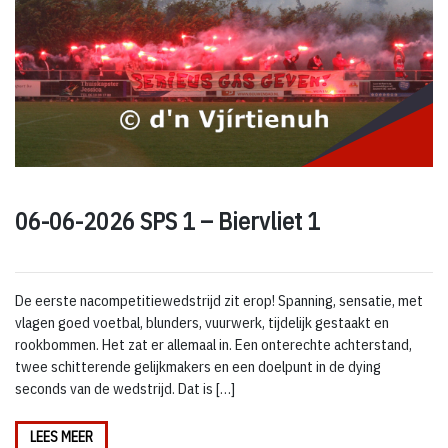
06-06-2026 SPS 1 – Biervliet 1
De eerste nacompetitiewedstrijd zit erop! Spanning, sensatie, met
vlagen goed voetbal, blunders, vuurwerk, tijdelijk gestaakt en
rookbommen. Het zat er allemaal in. Een onterechte achterstand,
twee schitterende gelijkmakers en een doelpunt in de dying
seconds van de wedstrijd. Dat is […]
LEES MEER