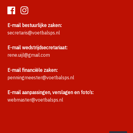
E-mail bestuurlijke zaken:
secretaris@voetbalsps.nl
E-mail wedstrijdsecretariaat:
rene.uijl@gmail.com
E-mail financiële zaken:
penningmeester@voetbalsps.nl
E-mail aanpassingen, verslagen en foto’s:
webmaster@voetbalsps.nl