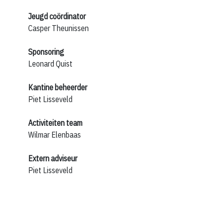
Jeugd coördinator
Casper Theunissen
Sponsoring
Leonard Quist
Kantine beheerder
Piet Lisseveld
Activiteiten team
Wilmar Elenbaas
Extern adviseur
Piet Lisseveld