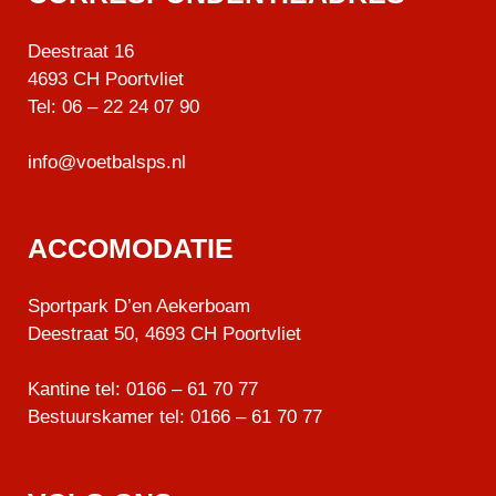
Deestraat 16
4693 CH Poortvliet
Tel:
06 – 22 24 07 90
info@voetbalsps.nl
ACCOMODATIE
Sportpark D’en Aekerboam
Deestraat 50, 4693 CH Poortvliet
Kantine tel:
0166 – 61 70 77
Bestuurskamer tel:
0166 – 61 70 77