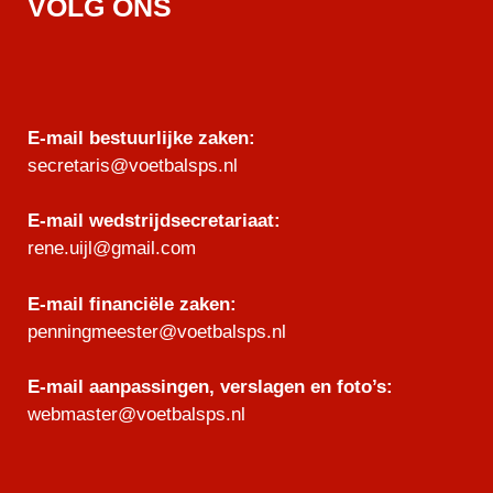
VOLG ONS
E-mail bestuurlijke zaken:
secretaris@voetbalsps.nl
E-mail wedstrijdsecretariaat:
rene.uijl@gmail.com
E-mail financiële zaken:
penningmeester@voetbalsps.nl
E-mail aanpassingen, verslagen en foto’s:
webmaster@voetbalsps.nl