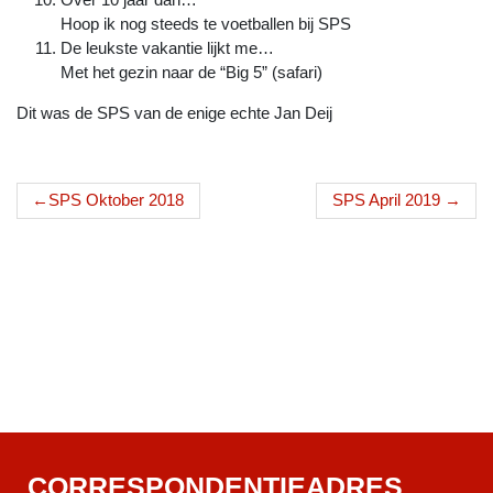
Hoop ik nog steeds te voetballen bij SPS
De leukste vakantie lijkt me…
Met het gezin naar de “Big 5” (safari)
Dit was de SPS van de enige echte Jan Deij
Bericht
SPS Oktober 2018
SPS April 2019
navigatie
CORRESPONDENTIEADRES