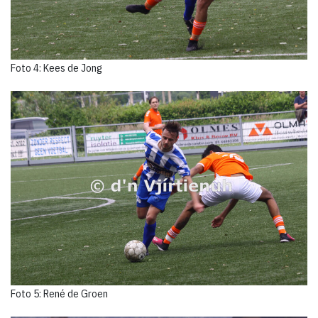
Foto 4: Kees de Jong
Foto 5: René de Groen