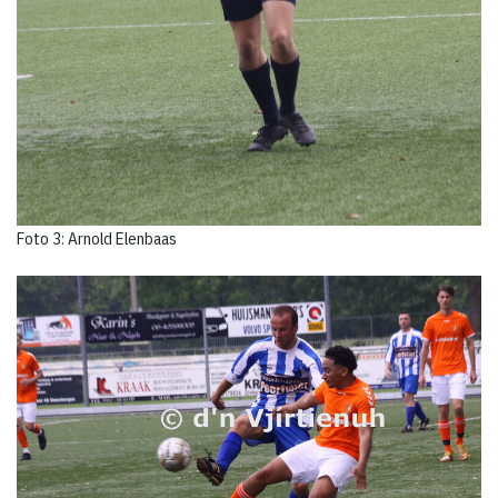
Foto 3: Arnold Elenbaas