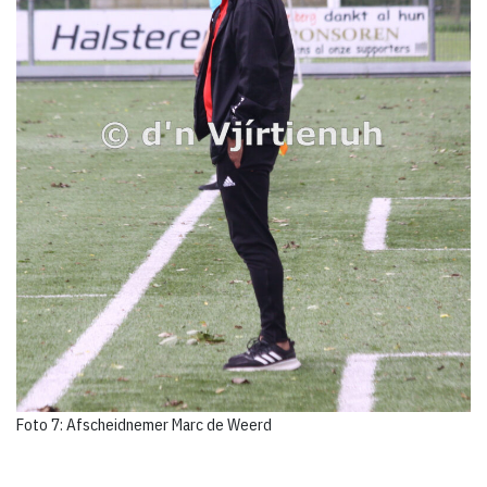
Foto 7: Afscheidnemer Marc de Weerd