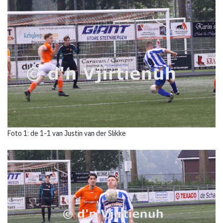
Foto 1: de 1-1 van Justin van der Slikke