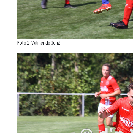
Foto 1: Wilmer de Jong