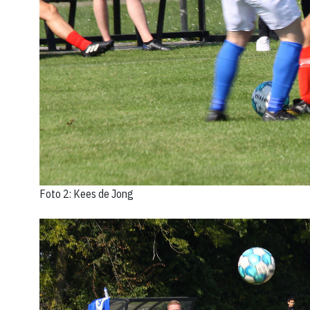
Foto 2: Kees de Jong