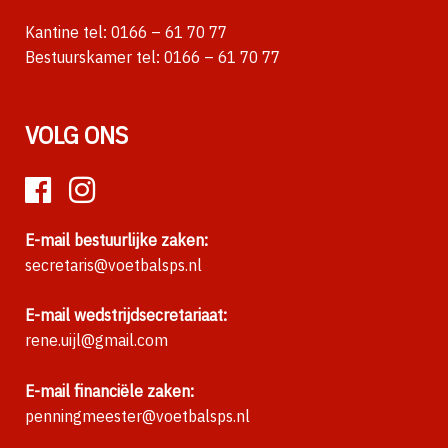
Kantine tel:
0166 – 61 70 77
Bestuurskamer tel:
0166 – 61 70 77
VOLG ONS
E-mail bestuurlijke zaken:
secretaris@voetbalsps.nl
E-mail wedstrijdsecretariaat:
rene.uijl@gmail.com
E-mail financiële zaken:
penningmeester@voetbalsps.nl