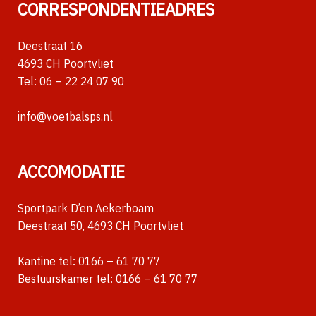
CORRESPONDENTIEADRES
Deestraat 16
4693 CH Poortvliet
Tel:
06 – 22 24 07 90
info@voetbalsps.nl
ACCOMODATIE
Sportpark D’en Aekerboam
Deestraat 50, 4693 CH Poortvliet
Kantine tel:
0166 – 61 70 77
Bestuurskamer tel:
0166 – 61 70 77