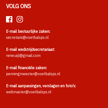
VOLG ONS
E-mail bestuurlijke zaken:
secretaris@voetbalsps.nl
E-mail wedstrijdsecretariaat:
rene.uijl@gmail.com
E-mail financiële zaken:
penningmeester@voetbalsps.nl
E-mail aanpassingen, verslagen en foto’s:
webmaster@voetbalsps.nl