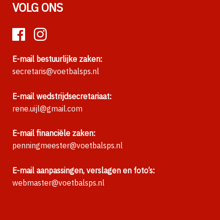
VOLG ONS
E-mail bestuurlijke zaken:
secretaris@voetbalsps.nl
E-mail wedstrijdsecretariaat:
rene.uijl@gmail.com
E-mail financiële zaken:
penningmeester@voetbalsps.nl
E-mail aanpassingen, verslagen en foto’s:
webmaster@voetbalsps.nl