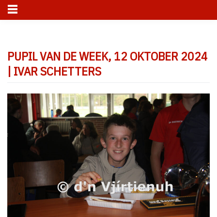
Skip
to
PUPIL VAN DE WEEK, 12 OKTOBER 2024
content
| IVAR SCHETTERS