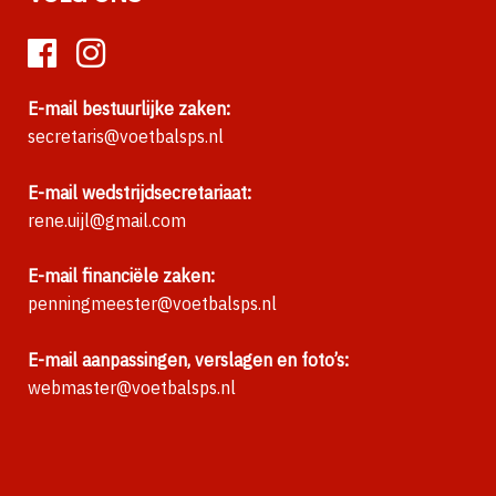
E-mail bestuurlijke zaken:
secretaris@voetbalsps.nl
E-mail wedstrijdsecretariaat:
rene.uijl@gmail.com
E-mail financiële zaken:
penningmeester@voetbalsps.nl
E-mail aanpassingen, verslagen en foto’s:
webmaster@voetbalsps.nl