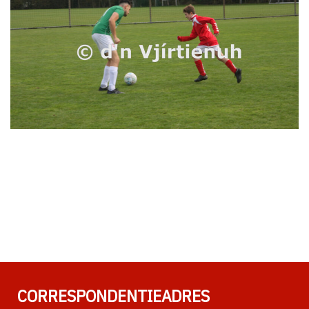
CORRESPONDENTIEADRES