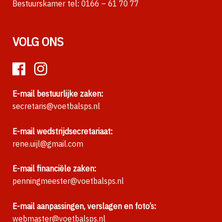
Bestuurskamer tel:
0166 – 61 70 77
VOLG ONS
E-mail bestuurlijke zaken:
secretaris@voetbalsps.nl
E-mail wedstrijdsecretariaat:
rene.uijl@gmail.com
E-mail financiële zaken:
penningmeester@voetbalsps.nl
E-mail aanpassingen, verslagen en foto’s:
webmaster@voetbalsps.nl