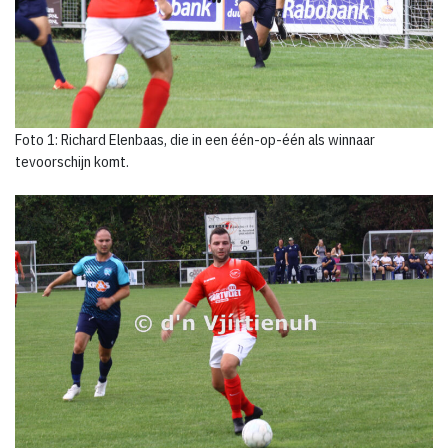
Foto 1: Richard Elenbaas, die in een één-op-één als winnaar
tevoorschijn komt.