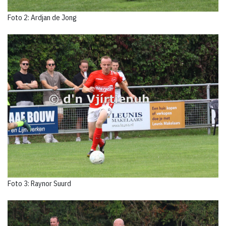
Foto 2: Ardjan de Jong
Foto 3: Raynor Suurd