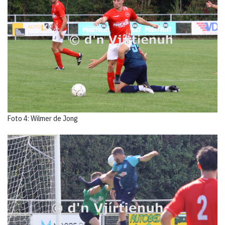
Foto 4: Wilmer de Jong