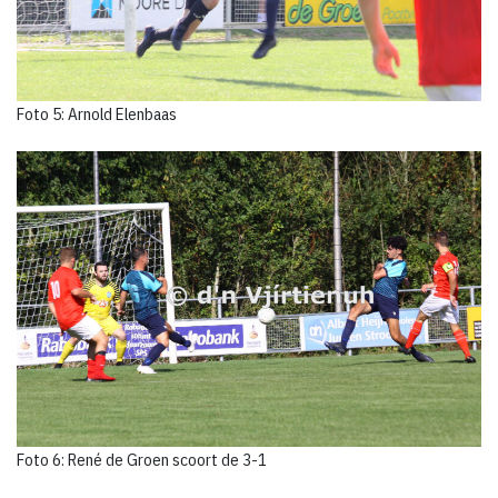
Foto 5: Arnold Elenbaas
Foto 6: René de Groen scoort de 3-1