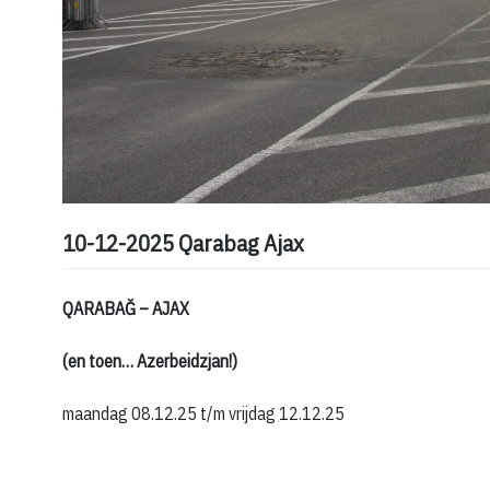
10-12-2025 Qarabag Ajax
QARABAĞ – AJAX
(en toen… Azerbeidzjan!)
maandag 08.12.25 t/m vrijdag 12.12.25