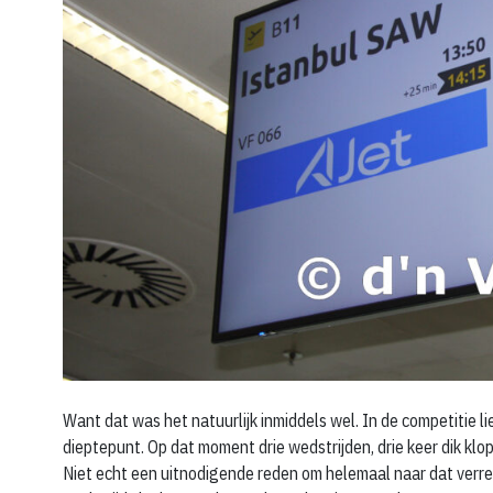
Want dat was het natuurlijk inmiddels wel. In de competitie 
dieptepunt. Op dat moment drie wedstrijden, drie keer dik klo
Niet echt een uitnodigende reden om helemaal naar dat verre 