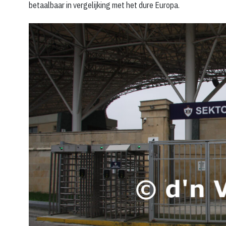
betaalbaar in vergelijking met het dure Europa.