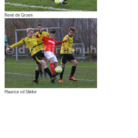
René de Groen
Maurice vd Slikke