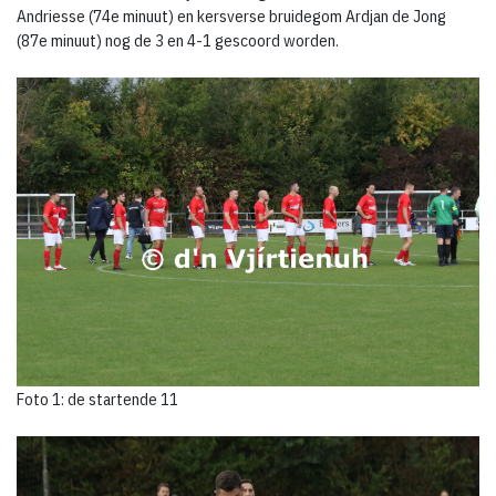
Andriesse (74e minuut) en kersverse bruidegom Ardjan de Jong
(87e minuut) nog de 3 en 4-1 gescoord worden.
Foto 1: de startende 11