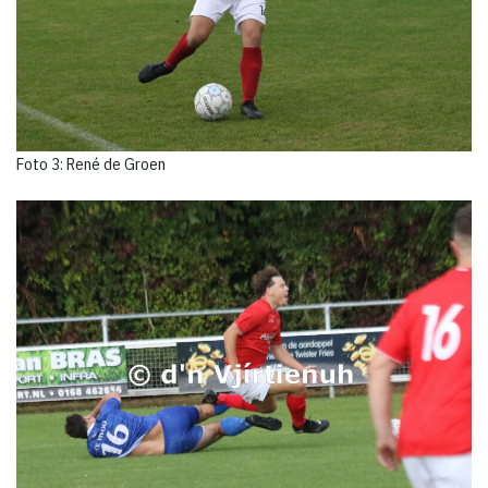
Foto 3: René de Groen