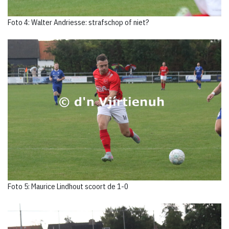
Foto 4: Walter Andriesse: strafschop of niet?
Foto 5: Maurice Lindhout scoort de 1-0