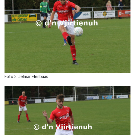
Foto 2: Jelmar Elenbaas