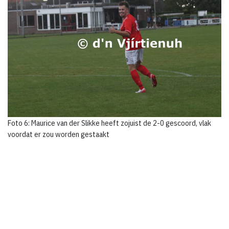
Foto 6: Maurice van der Slikke heeft zojuist de 2-0 gescoord, vlak
voordat er zou worden gestaakt