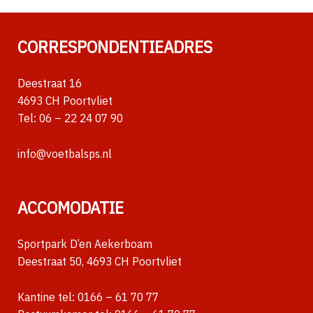
CORRESPONDENTIEADRES
Deestraat 16
4693 CH Poortvliet
Tel:
06 – 22 24 07 90
info@voetbalsps.nl
ACCOMODATIE
Sportpark D’en Aekerboam
Deestraat 50, 4693 CH Poortvliet
Kantine tel:
0166 – 61 70 77