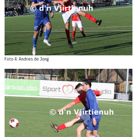
Foto 4: Andries de Jong