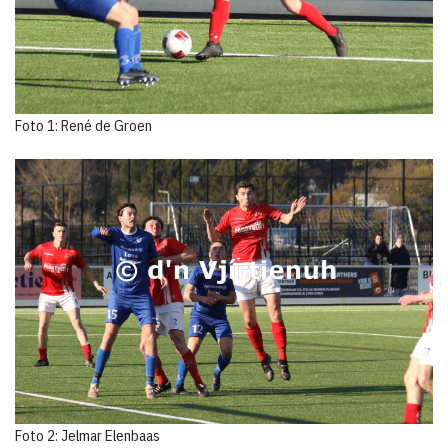
Foto 1: René de Groen
Foto 2: Jelmar Elenbaas