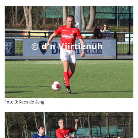
Foto 3: Kees de Jong