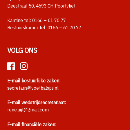
Deestraat 50, 4693 CH Poortvliet
Kantine tel:
0166 – 61 70 77
Bestuurskamer tel:
0166 – 61 70 77
VOLG ONS
E-mail bestuurlijke zaken:
secretaris@voetbalsps.nl
E-mail wedstrijdsecretariaat:
rene.uijl@gmail.com
E-mail financiële zaken: