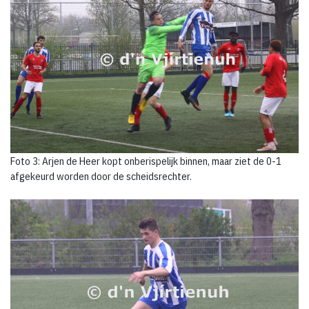
Foto 3: Arjen de Heer kopt onberispelijk binnen, maar ziet de 0-1
afgekeurd worden door de scheidsrechter.