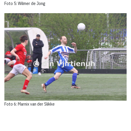
Foto 5: Wilmer de Jong
Foto 6: Marnix van der Slikke