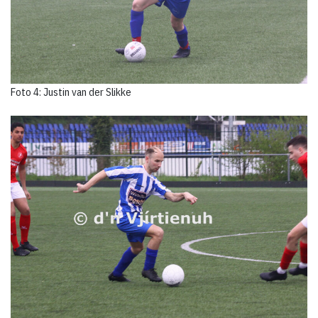
Foto 4: Justin van der Slikke