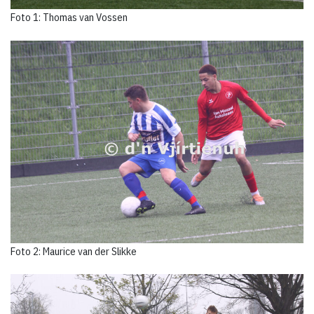
Foto 1: Thomas van Vossen
Foto 2: Maurice van der Slikke