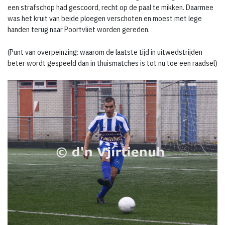
een strafschop had gescoord, recht op de paal te mikken. Daarmee
was het kruit van beide ploegen verschoten en moest met lege
handen terug naar Poortvliet worden gereden.
(Punt van overpeinzing: waarom de laatste tijd in uitwedstrijden
beter wordt gespeeld dan in thuismatches is tot nu toe een raadsel)