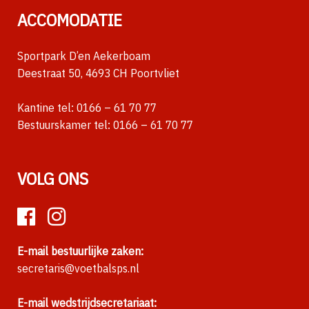
ACCOMODATIE
Sportpark D’en Aekerboam
Deestraat 50, 4693 CH Poortvliet
Kantine tel:
0166 – 61 70 77
Bestuurskamer tel:
0166 – 61 70 77
VOLG ONS
E-mail bestuurlijke zaken:
secretaris@voetbalsps.nl
E-mail wedstrijdsecretariaat: