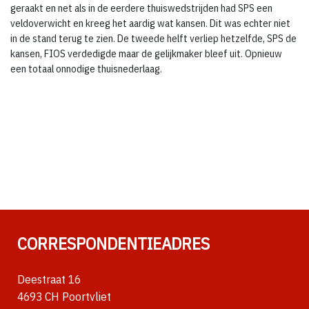
geraakt en net als in de eerdere thuiswedstrijden had SPS een
veldoverwicht en kreeg het aardig wat kansen. Dit was echter niet
in de stand terug te zien. De tweede helft verliep hetzelfde, SPS de
kansen, FIOS verdedigde maar de gelijkmaker bleef uit. Opnieuw
een totaal onnodige thuisnederlaag.
CORRESPONDENTIEADRES
Deestraat 16
4693 CH Poortvliet