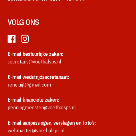
VOLG ONS
E-mail bestuurlijke zaken:
secretaris@voetbalsps.nl
E-mail wedstrijdsecretariaat:
rene.uijl@gmail.com
E-mail financiële zaken:
penningmeester@voetbalsps.nl
E-mail aanpassingen, verslagen en foto’s:
webmaster@voetbalsps.nl