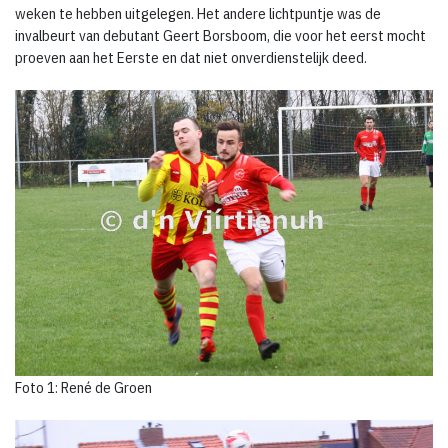
weken te hebben uitgelegen. Het andere lichtpuntje was de
invalbeurt van debutant Geert Borsboom, die voor het eerst mocht
proeven aan het Eerste en dat niet onverdienstelijk deed.
Foto 1: René de Groen