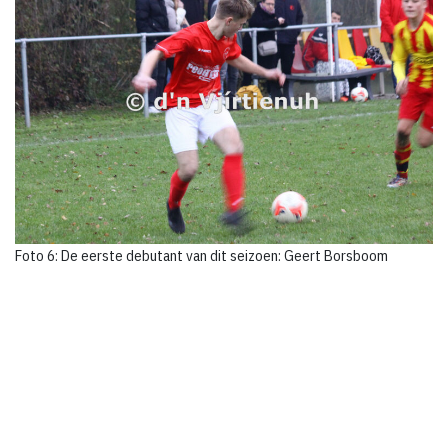
Foto 6: De eerste debutant van dit seizoen: Geert Borsboom