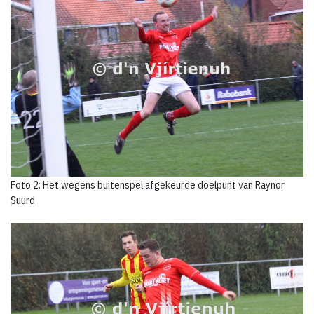
Foto 2: Het wegens buitenspel afgekeurde doelpunt van Raynor
Suurd