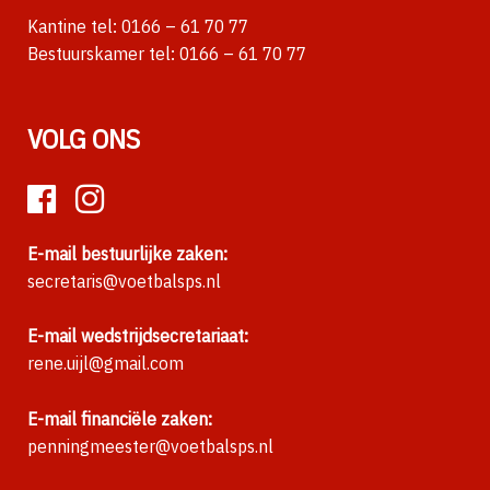
Kantine tel:
0166 – 61 70 77
Bestuurskamer tel:
0166 – 61 70 77
VOLG ONS
E-mail bestuurlijke zaken:
secretaris@voetbalsps.nl
E-mail wedstrijdsecretariaat:
rene.uijl@gmail.com
E-mail financiële zaken:
penningmeester@voetbalsps.nl