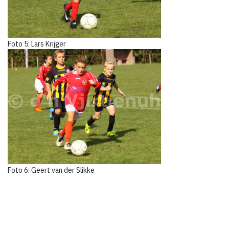
Foto 5: Lars Krijger
Foto 6: Geert van der Slikke