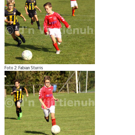
Foto 2: Fabian Sturris