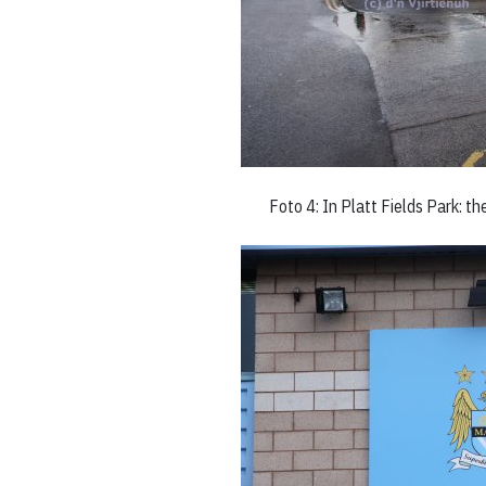
Foto 4: In Platt Fields Park: t