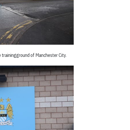
he trainingground of Manchester City.