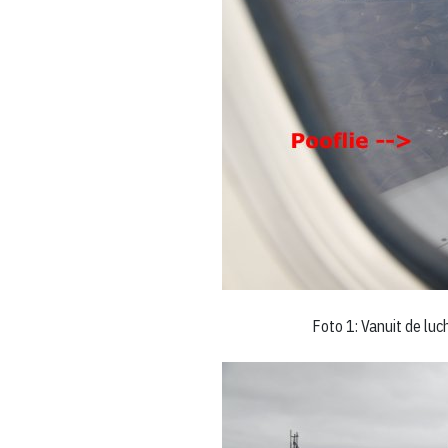
Foto 1: Vanuit de luc