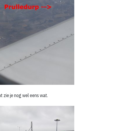
ht zie je nog wel eens wat.