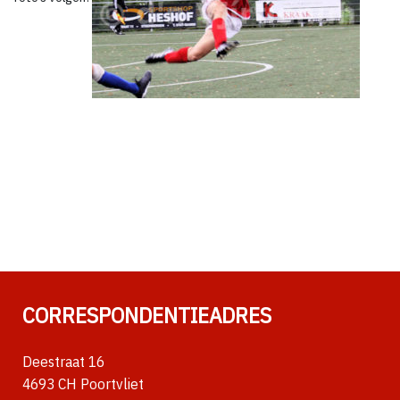
CORRESPONDENTIEADRES
Deestraat 16
4693 CH Poortvliet