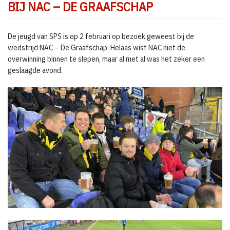
BIJ NAC – DE GRAAFSCHAP
De jeugd van SPS is op 2 februari op bezoek geweest bij de
wedstrijd NAC – De Graafschap. Helaas wist NAC niet de
overwinning binnen te slepen, maar al met al was het zeker een
geslaagde avond.