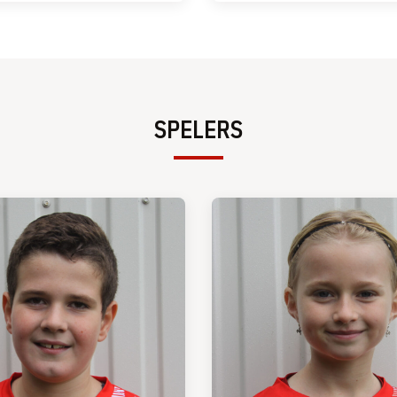
SPELERS