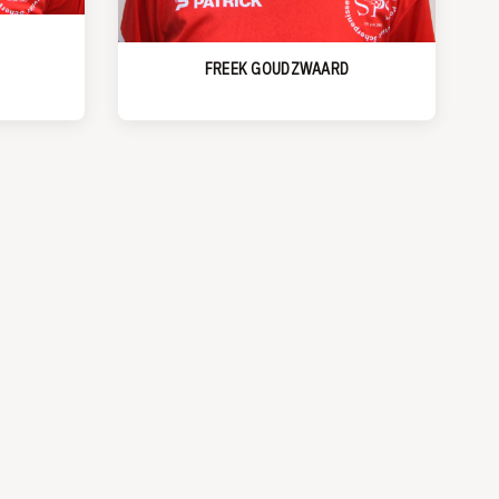
FREEK GOUDZWAARD