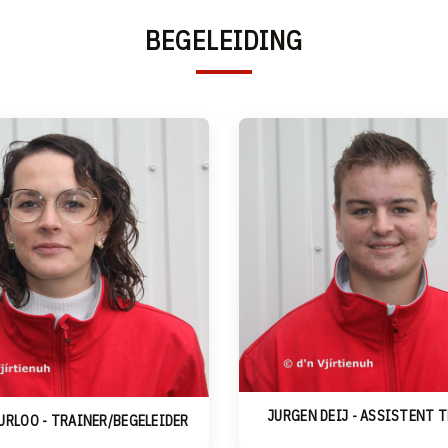
BEGELEIDING
JURGEN DEIJ - ASSISTENT 
EURLOO - TRAINER/BEGELEIDER