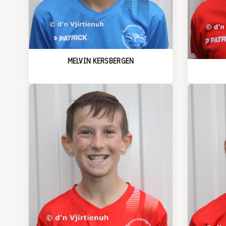
MELVIN KERSBERGEN