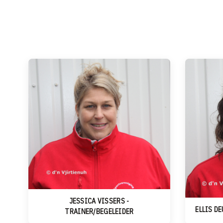
JESSICA VISSERS -
ELLIS D
TRAINER/BEGELEIDER