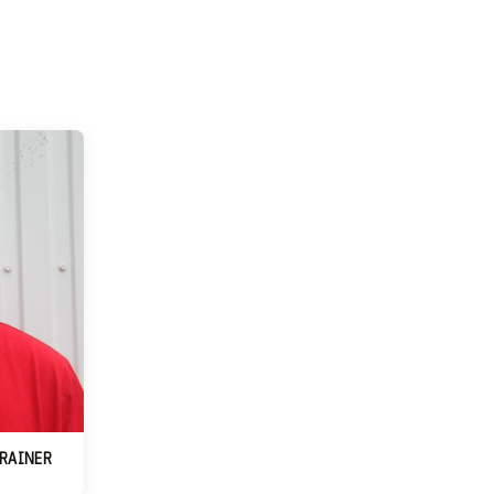
TRAINER