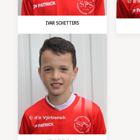
IVAR SCHETTERS