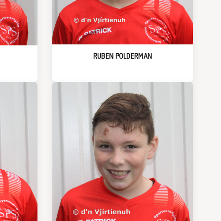
RUBEN POLDERMAN