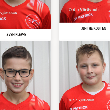
JINTHE KOSTEN
SVEN KLEPPE