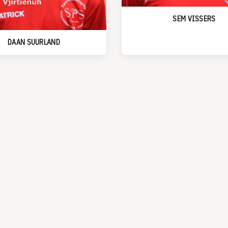
SEM VISSERS
DAAN SUURLAND