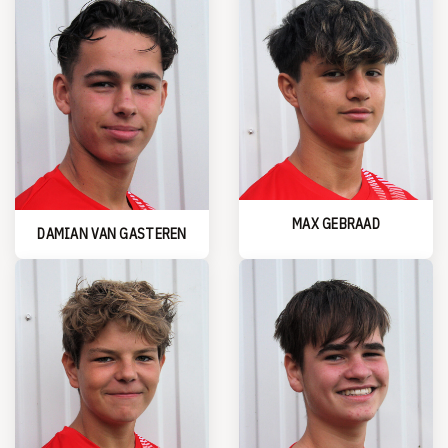
MAX GEBRAAD
DAMIAN VAN GASTEREN