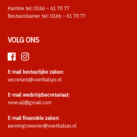
Kantine tel:
0166 – 61 70 77
Bestuurskamer tel:
0166 – 61 70 77
VOLG ONS
E-mail bestuurlijke zaken:
secretaris@voetbalsps.nl
E-mail wedstrijdsecretariaat:
rene.uijl@gmail.com
E-mail financiële zaken:
penningmeester@voetbalsps.nl