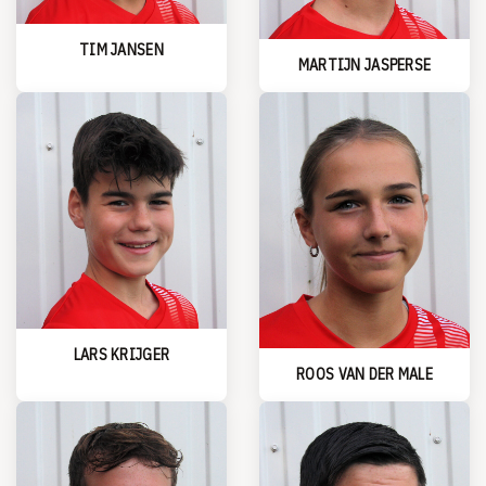
TIM JANSEN
MARTIJN JASPERSE
LARS KRIJGER
ROOS VAN DER MALE