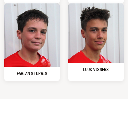
LUUK VISSERS
FABIAN STURRIS