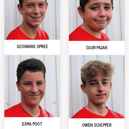
GIOVANNI OPREE
IGOR PAJAK
DIMA POOT
OWEN SCHIPPER