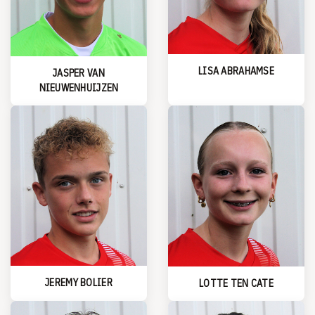
LISA ABRAHAMSE
JASPER VAN
NIEUWENHUIJZEN
JEREMY BOLIER
LOTTE TEN CATE