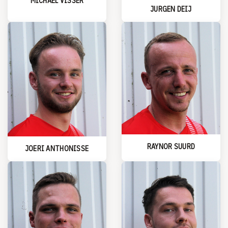
MICHAEL VISSER
JURGEN DEIJ
RAYNOR SUURD
JOERI ANTHONISSE