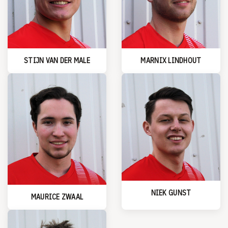
MARNIX LINDHOUT
STIJN VAN DER MALE
NIEK GUNST
MAURICE ZWAAL