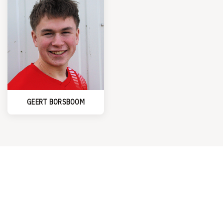
GEERT BORSBOOM