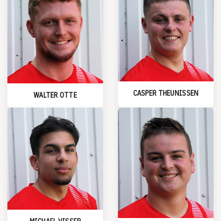
CASPER THEUNISSEN
WALTER OTTE