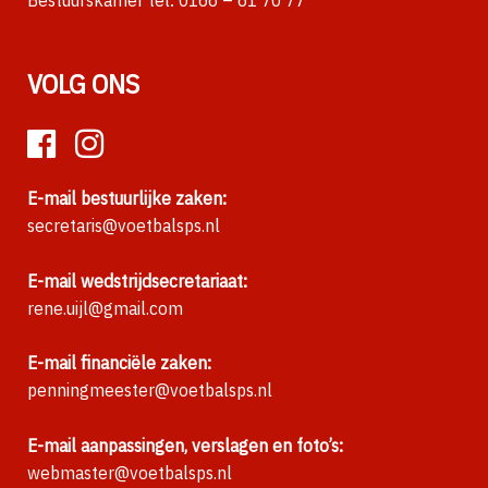
VOLG ONS
E-mail bestuurlijke zaken:
secretaris@voetbalsps.nl
E-mail wedstrijdsecretariaat:
rene.uijl@gmail.com
E-mail financiële zaken:
penningmeester@voetbalsps.nl
E-mail aanpassingen, verslagen en foto’s:
webmaster@voetbalsps.nl