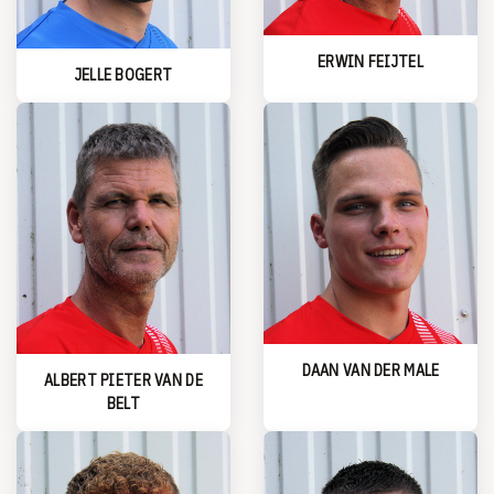
ERWIN FEIJTEL
JELLE BOGERT
DAAN VAN DER MALE
ALBERT PIETER VAN DE
BELT