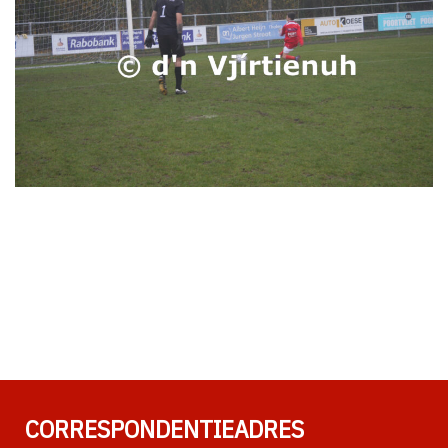
CORRESPONDENTIEADRES