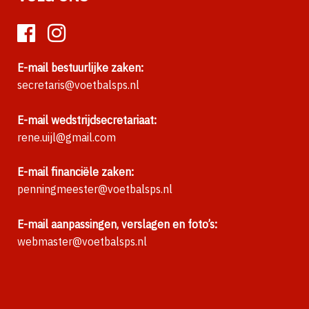
E-mail bestuurlijke zaken:
secretaris@voetbalsps.nl
E-mail wedstrijdsecretariaat:
rene.uijl@gmail.com
E-mail financiële zaken:
penningmeester@voetbalsps.nl
E-mail aanpassingen, verslagen en foto’s:
webmaster@voetbalsps.nl