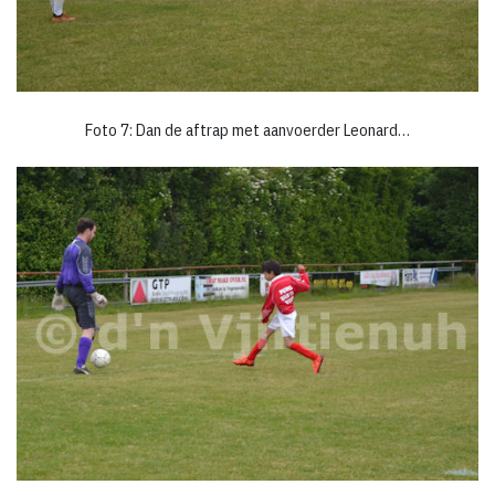
Foto 7: Dan de aftrap met aanvoerder Leonard…