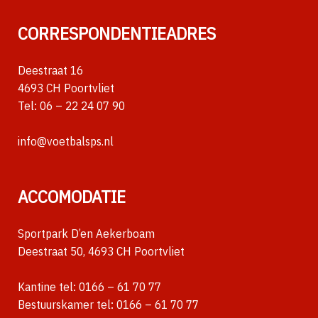
CORRESPONDENTIEADRES
Deestraat 16
4693 CH Poortvliet
Tel:
06 – 22 24 07 90
info@voetbalsps.nl
ACCOMODATIE
Sportpark D’en Aekerboam
Deestraat 50, 4693 CH Poortvliet
Kantine tel:
0166 – 61 70 77
Bestuurskamer tel:
0166 – 61 70 77