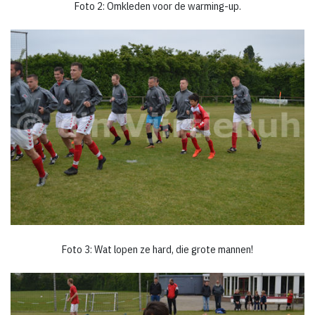
Foto 2: Omkleden voor de warming-up.
Foto 3: Wat lopen ze hard, die grote mannen!