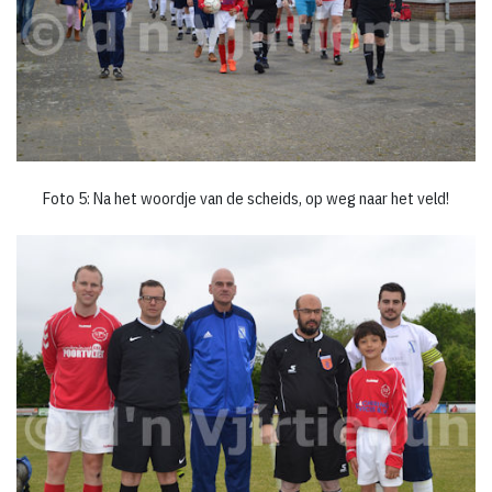
Foto 5: Na het woordje van de scheids, op weg naar het veld!