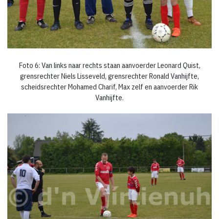
Foto 6: Van links naar rechts staan aanvoerder Leonard Quist,
grensrechter Niels Lisseveld, grensrechter Ronald Vanhijfte,
scheidsrechter Mohamed Charif, Max zelf en aanvoerder Rik
Vanhijfte.