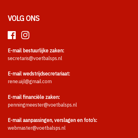
VOLG ONS
E-mail bestuurlijke zaken:
secretaris@voetbalsps.nl
E-mail wedstrijdsecretariaat:
rene.uijl@gmail.com
E-mail financiële zaken:
penningmeester@voetbalsps.nl
E-mail aanpassingen, verslagen en foto’s:
webmaster@voetbalsps.nl