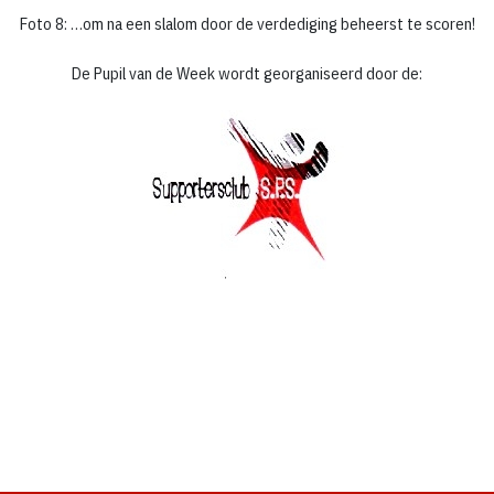
Foto 8: …om na een slalom door de verdediging beheerst te scoren!
De Pupil van de Week wordt georganiseerd door de: