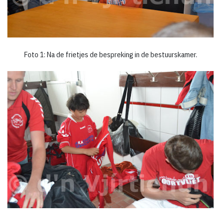
Foto 1: Na de frietjes de bespreking in de bestuurskamer.