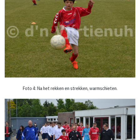
Foto 4: Na het rekken en strekken, warmschieten.