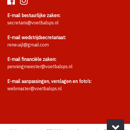
E-mail bestuurlijke zaken:
secretaris@voetbalsps.nl
E-mail wedstrijdsecretariaat:
rene.uijl@gmail.com
E-mail financiële zaken:
penningmeester@voetbalsps.nl
E-mail aanpassingen, verslagen en foto’s:
webmaster@voetbalsps.nl