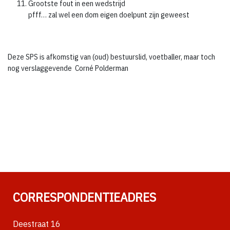
Grootste fout in een wedstrijd
pfff… zal wel een dom eigen doelpunt zijn geweest
Deze SPS is afkomstig van (oud) bestuurslid, voetballer, maar toch
nog verslaggevende Corné Polderman
CORRESPONDENTIEADRES
Deestraat 16