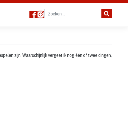
espelen zijn. Waarschijnlijk vergeet ik nog één of twee dingen,