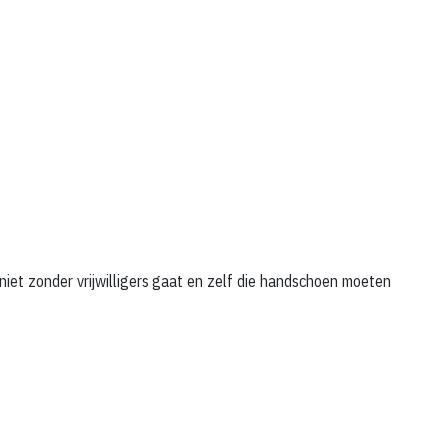
 niet zonder vrijwilligers gaat en zelf die handschoen moeten