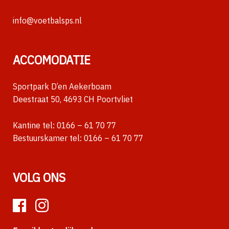
info@voetbalsps.nl
ACCOMODATIE
Sportpark D’en Aekerboam
Deestraat 50, 4693 CH Poortvliet
Kantine tel:
0166 – 61 70 77
Bestuurskamer tel:
0166 – 61 70 77
VOLG ONS