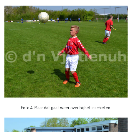
Foto 4: Maar dat gaat weer over bij het inschieten.