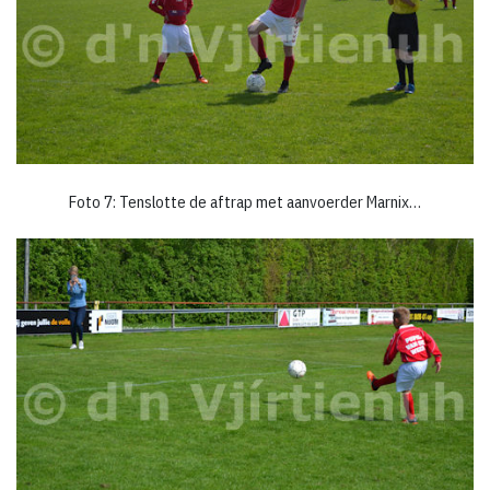
Foto 7: Tenslotte de aftrap met aanvoerder Marnix…