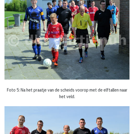
Foto 5: Na het praatje van de scheids voorop met de elftallen naar
het veld.