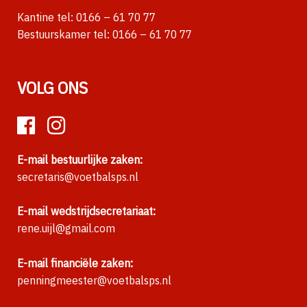
Kantine tel:
0166 – 61 70 77
Bestuurskamer tel:
0166 – 61 70 77
VOLG ONS
E-mail bestuurlijke zaken:
secretaris@voetbalsps.nl
E-mail wedstrijdsecretariaat:
rene.uijl@gmail.com
E-mail financiële zaken:
penningmeester@voetbalsps.nl